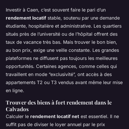
Investir à Caen, c’est souvent faire le pari d’un
rendement locatif
stable, soutenu par une demande
étudiante, hospitalière et administrative. Les quartiers
situés près de l’université ou de l’hôpital offrent des
taux de vacance très bas. Mais trouver le bon bien,
au bon prix, exige une veille constante. Les grandes
plateformes ne diffusent pas toujours les meilleures
opportunités. Certaines agences, comme celles qui
travaillent en mode “exclusivité”, ont accès à des
appartements T2 ou T3 vendus avant même leur mise
en ligne.
Trouver des biens à fort rendement dans le
Calvados
Calculer le
rendement locatif net
est essentiel. Il ne
suffit pas de diviser le loyer annuel par le prix