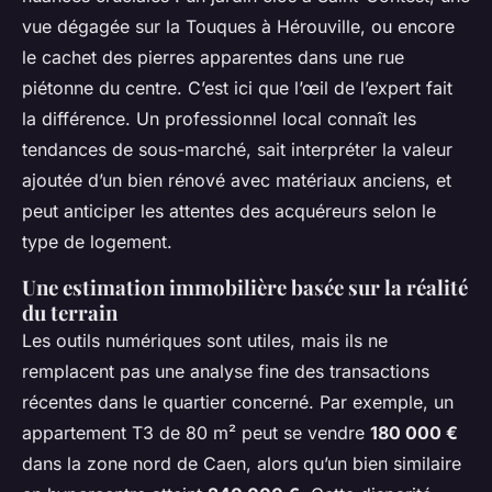
vue dégagée sur la Touques à Hérouville, ou encore
le cachet des pierres apparentes dans une rue
piétonne du centre. C’est ici que l’œil de l’expert fait
la différence. Un professionnel local connaît les
tendances de sous-marché, sait interpréter la valeur
ajoutée d’un bien rénové avec matériaux anciens, et
peut anticiper les attentes des acquéreurs selon le
type de logement.
Une estimation immobilière basée sur la réalité
du terrain
Les outils numériques sont utiles, mais ils ne
remplacent pas une analyse fine des transactions
récentes dans le quartier concerné. Par exemple, un
appartement T3 de 80 m² peut se vendre
180 000 €
dans la zone nord de Caen, alors qu’un bien similaire