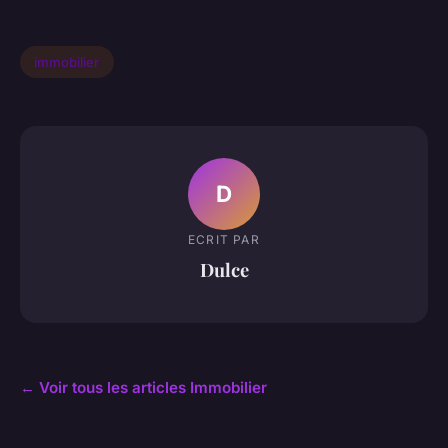
immobilier
D
ECRIT PAR
Dulce
← Voir tous les articles Immobilier