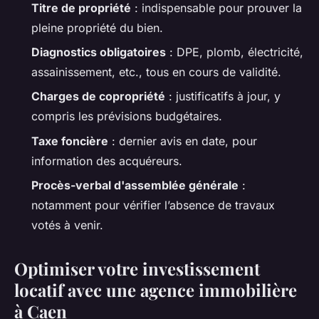
Titre de propriété
: indispensable pour prouver la
pleine propriété du bien.
Diagnostics obligatoires
: DPE, plomb, électricité,
assainissement, etc., tous en cours de validité.
Charges de copropriété
: justificatifs à jour, y
compris les prévisions budgétaires.
Taxe foncière
: dernier avis en date, pour
information des acquéreurs.
Procès-verbal d'assemblée générale
:
notamment pour vérifier l’absence de travaux
votés à venir.
Optimiser votre investissement
locatif avec une agence immobilière
à Caen