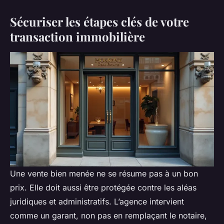
Sécuriser les étapes clés de votre
transaction immobilière
Une vente bien menée ne se résume pas à un bon
prix. Elle doit aussi être protégée contre les aléas
juridiques et administratifs. L’agence intervient
comme un garant, non pas en remplaçant le notaire,