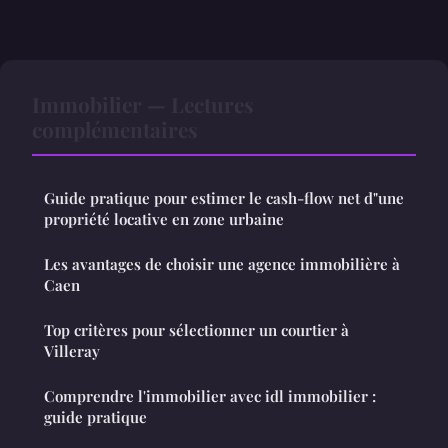
Immobilier — Lectures
complémentaires
Guide pratique pour estimer le cash-flow net d"une
propriété locative en zone urbaine
Les avantages de choisir une agence immobilière à
Caen
Top critères pour sélectionner un courtier à
Villeray
Comprendre l'immobilier avec idl immobilier :
guide pratique