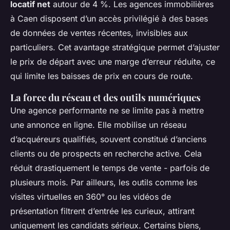
locatif net
autour de 4 %. Les agences immobilières
à Caen disposent d’un accès privilégié à des bases
de données de ventes récentes, invisibles aux
particuliers. Cet avantage stratégique permet d’ajuster
le prix de départ avec une marge d’erreur réduite, ce
qui limite les baisses de prix en cours de route.
La force du réseau et des outils numériques
Une agence performante ne se limite pas à mettre
une annonce en ligne. Elle mobilise un réseau
d’acquéreurs qualifiés, souvent constitué d’anciens
clients ou de prospects en recherche active. Cela
réduit drastiquement le temps de vente - parfois de
plusieurs mois. Par ailleurs, les outils comme les
visites virtuelles en 360° ou les vidéos de
présentation filtrent d’entrée les curieux, attirant
uniquement les candidats sérieux. Certains biens,