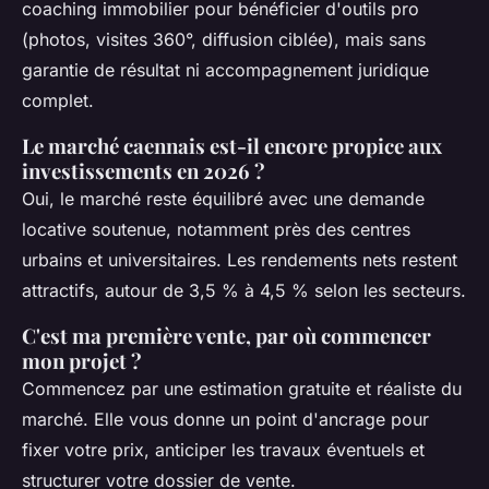
coaching immobilier pour bénéficier d'outils pro
(photos, visites 360°, diffusion ciblée), mais sans
garantie de résultat ni accompagnement juridique
complet.
Le marché caennais est-il encore propice aux
investissements en 2026 ?
Oui, le marché reste équilibré avec une demande
locative soutenue, notamment près des centres
urbains et universitaires. Les rendements nets restent
attractifs, autour de 3,5 % à 4,5 % selon les secteurs.
C'est ma première vente, par où commencer
mon projet ?
Commencez par une estimation gratuite et réaliste du
marché. Elle vous donne un point d'ancrage pour
fixer votre prix, anticiper les travaux éventuels et
structurer votre dossier de vente.