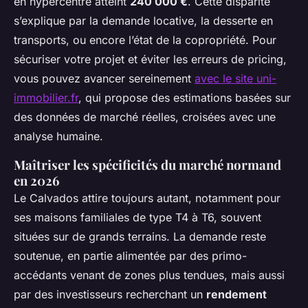
en hypercentre atteint
240 000 €
. Cette disparité
s’explique par la demande locative, la desserte en
transports, ou encore l’état de la copropriété. Pour
sécuriser votre projet et éviter les erreurs de pricing,
vous pouvez avancer sereinement
avec le site uni-
immobilier.fr
, qui propose des estimations basées sur
des données de marché réelles, croisées avec une
analyse humaine.
Maîtriser les spécificités du marché normand
en 2026
Le Calvados attire toujours autant, notamment pour
ses maisons familiales de type T4 à T6, souvent
situées sur de grands terrains. La demande reste
soutenue, en partie alimentée par des primo-
accédants venant de zones plus tendues, mais aussi
par des investisseurs recherchant un
rendement