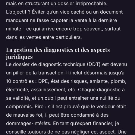
mais en structurant un dossier irréprochable.
L’objectif ? Éviter qu’un vice caché ou un document
manquant ne fasse capoter la vente à la dernière
minute - ce qui arrive encore trop souvent, surtout
dans les ventes entre particuliers.
La gestion des diagnostics et des aspects
juridiques
Le dossier de diagnostic technique (DDT) est devenu
un pilier de la transaction. Il inclut désormais jusqu’à
10 contrôles : DPE, état des risques, amiante, plomb,
électricité, assainissement, etc. Chaque diagnostic a
sa validité, et un oubli peut entraîner une nullité du
compromis. Pire : s’il est prouvé que le vendeur était
de mauvaise foi, il peut être condamné à des
dommages-intérêts. En tant qu’expert financier, je
conseille toujours de ne pas négliger cet aspect. Une