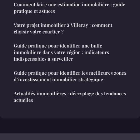
Comment faire une estimation immobilière : guide
pratique et astuces
Votre projet immobilier à Villeray : comment
choisir votre courtier ?
Guide pratique pour identifier une bulle
immobilière dans votre région : indicateurs
indispensables à surveiller
Guide pratique pour identifier les meilleures zones
d"investissement immobilier stratégique
Actualités immobilières : décryptage des tendances
actuelles