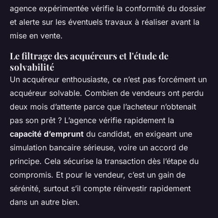
agence expérimentée vérifie la conformité du dossier
et alerte sur les éventuels travaux à réaliser avant la
mise en vente.
Le filtrage des acquéreurs et l'étude de
solvabilité
Un acquéreur enthousiaste, ce n’est pas forcément un
acquéreur solvable. Combien de vendeurs ont perdu
deux mois d’attente parce que l’acheteur n’obtenait
pas son prêt ? L’agence vérifie rapidement la
capacité d’emprunt
du candidat, en exigeant une
simulation bancaire sérieuse, voire un accord de
principe. Cela sécurise la transaction dès l’étape du
compromis. Et pour le vendeur, c’est un gain de
sérénité, surtout s’il compte réinvestir rapidement
dans un autre bien.