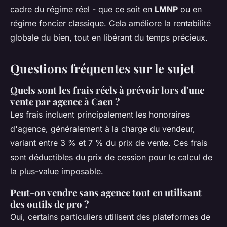
cadre du régime réel - que ce soit en
LMNP
ou en
régime foncier classique. Cela améliore la rentabilité
globale du bien, tout en libérant du temps précieux.
Questions fréquentes sur le sujet
Quels sont les frais réels à prévoir lors d'une
vente par agence à Caen ?
Les frais incluent principalement les honoraires
d'agence, généralement à la charge du vendeur,
variant entre 3 % et 7 % du prix de vente. Ces frais
sont déductibles du prix de cession pour le calcul de
la plus-value imposable.
Peut-on vendre sans agence tout en utilisant
des outils de pro ?
Oui, certains particuliers utilisent des plateformes de