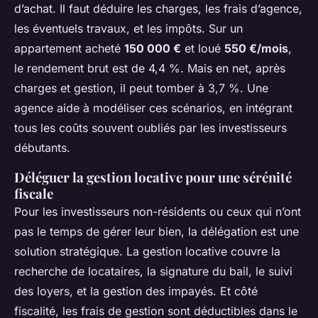
d’achat. Il faut déduire les charges, les frais d’agence,
les éventuels travaux, et les impôts. Sur un
appartement acheté
150 000 €
et loué
550 €/mois
,
le rendement brut est de 4,4 %. Mais en net, après
charges et gestion, il peut tomber à 3,7 %. Une
agence aide à modéliser ces scénarios, en intégrant
tous les coûts souvent oubliés par les investisseurs
débutants.
Déléguer la gestion locative pour une sérénité
fiscale
Pour les investisseurs non-résidents ou ceux qui n’ont
pas le temps de gérer leur bien, la délégation est une
solution stratégique. La gestion locative couvre la
recherche de locataires, la signature du bail, le suivi
des loyers, et la gestion des impayés. Et côté
fiscalité, les frais de gestion sont déductibles dans le