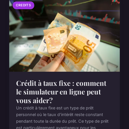
CREDITS
Crédit à taux fixe : comment
le simulateur en ligne peut
vous aider?
Un crédit à taux fixe est un type de prêt
personnel où le taux d'intérêt reste constant
pendant toute la durée du prêt. Ce type de prêt
est particulièrement avantageux pour les