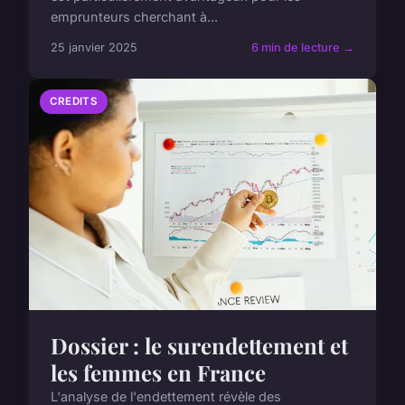
emprunteurs cherchant à...
25 janvier 2025
6 min de lecture →
CREDITS
Dossier : le surendettement et
les femmes en France
L'analyse de l'endettement révèle des