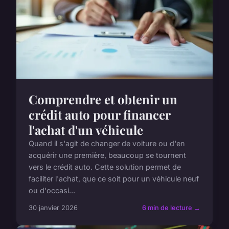
Comprendre et obtenir un
crédit auto pour financer
l'achat d'un véhicule
Quand il s'agit de changer de voiture ou d'en
acquérir une première, beaucoup se tournent
vers le crédit auto. Cette solution permet de
faciliter l'achat, que ce soit pour un véhicule neuf
ou d'occasi...
30 janvier 2026
6 min de lecture →