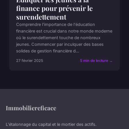
finance pour prévenir le
surendettement
Comprendre l'importance de l'éducation
financière est crucial dans notre monde moderne
où le surendettement touche de nombreux
jeunes. Commencer par inculquer des bases
solides de gestion financière d...
27 février 2025
5 min de lecture →
Immobiliereficace
L'étalonnage du capital et le mortier des actifs.