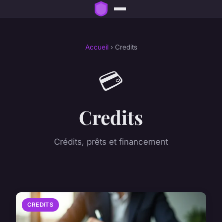
Accueil
› Credits
💳
Credits
Crédits, prêts et financement
CREDITS